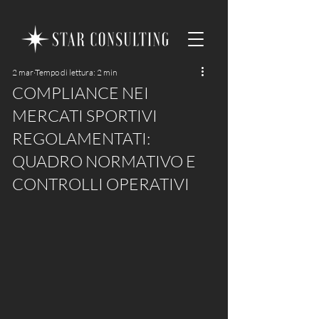
2 mar
Tempo di lettura: 2 min
COMPLIANCE NEI
MERCATI SPORTIVI
REGOLAMENTATI:
QUADRO NORMATIVO E
CONTROLLI OPERATIVI