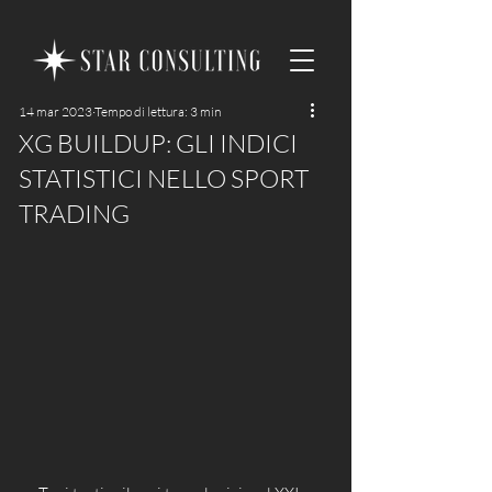
14 mar 2023
Tempo di lettura: 3 min
XG BUILDUP: GLI INDICI
STATISTICI NELLO SPORT
TRADING