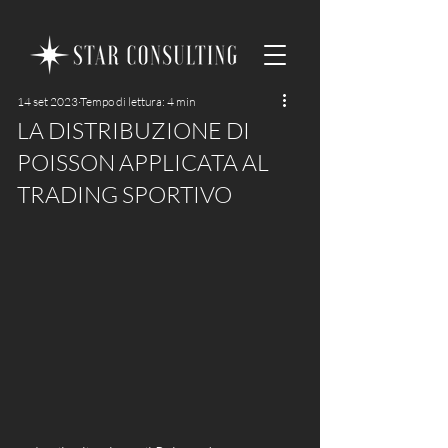
14 set 2023
Tempo di lettura: 4 min
LA DISTRIBUZIONE DI
POISSON APPLICATA AL
TRADING SPORTIVO