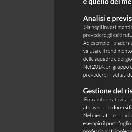
e quello dei mer
Analisi e previs
 Sia negli investimenti
prevedere gli esiti futu
Ad esempio, i traders 
valutare il rendimento 
delle squadre e dei gioc
Nel 2014, un gruppo di 
prevedere i risultati 
Gestione del ri
 Entrambe le attività comportano un certo grado di rischio, e gli operatori cercano di minimizzarlo 
attraverso la 
diversif
Nel mercato azionario,
esempio il portafoglio 
professionisti impiega