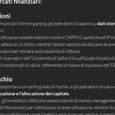
cati finanziari:
ioni
 finanziari che nel gaming, gli operatori si basano su 
dati stor
ri. 
utilizzano modelli statistici come il CAPM (Capital Asset Pric
atteso di un titolo, mentre i tipster sportivi analizzano le pr
atori per stimare la probabilità di vittoria. 
ricercatori dell'Università di Salford ha utilizzato l'analisi d
dei campionati di calcio, ottenendo un tasso di successo del 5
schio
icazione e l'allocazione del capitale
. 
 gli investitori utilizzano spesso teorie di money manageme
di Markowitz) per ottimizzare la diversificazione, mentre i tr
no piattaforme come il betting exchange per gestire al meglio 