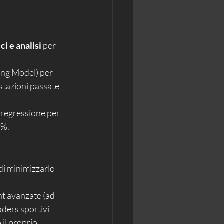
ici e analisi
 per 
ing Model) per 
estazioni passate 
i regressione per 
3%.
nt avanzate (ad 
aders sportivi 
il proprio 