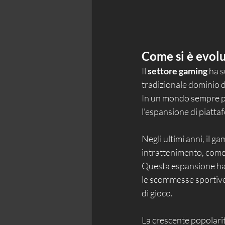
Come si è evolu
Il 
settore gaming
 ha 
tradizionale dominio de
In un mondo sempre più 
l'espansione di piatta
Negli ultimi anni, il g
intrattenimento, come 
Questa espansione ha p
le scommesse sportive 
di gioco.
La crescente popolarità