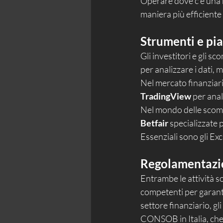
Operare dove c'è una m
maniera più efficiente 
Strumenti e pia
Gli investitori e gli 
per analizzare i dati, 
Nel mercato finanziari
TradingView
 per anal
Nel mondo delle scomme
Betfair
 specializzate p
Essenziali sono gli Ex
Regolamentazio
Entrambe le attività s
competenti per garanti
settore finanziario, gl
CONSOB in Italia, che 