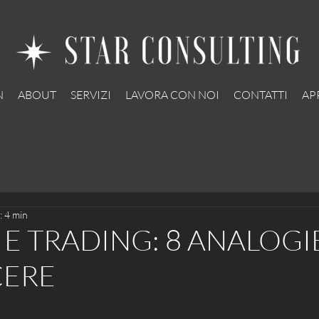
N
ABOUT
SERVIZI
LAVORA CON NOI
CONTATTI
AP
: 4 min
E TRADING: 8 ANALOGI
ERE